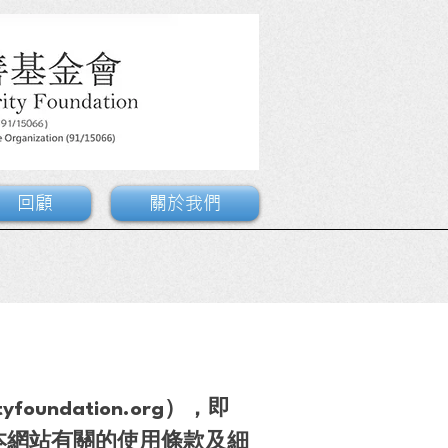
回顧
關於我們
tyfoundation.org
），即
本網站有關的使用條款及細