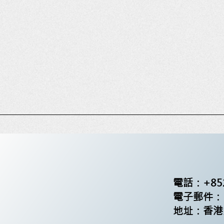
電話：+852
電子郵件： lcc
地址：香港