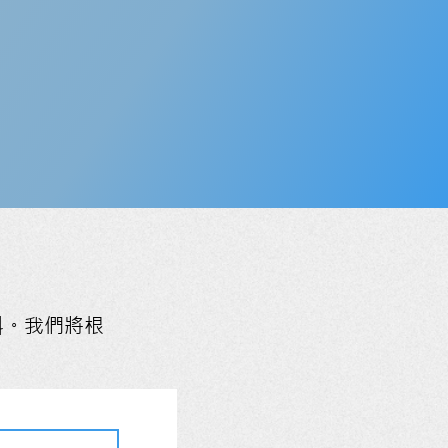
料。我們將根