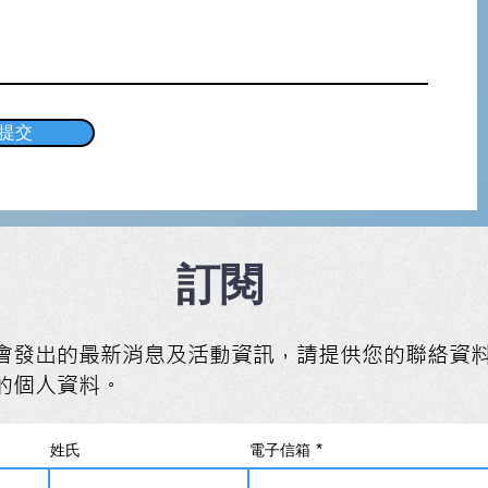
提交
訂閱
會發出的最新消息及活動資訊，請提供您的聯絡資
的個人資料。
姓氏
電子信箱