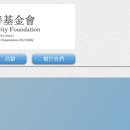
回顧
關於我們