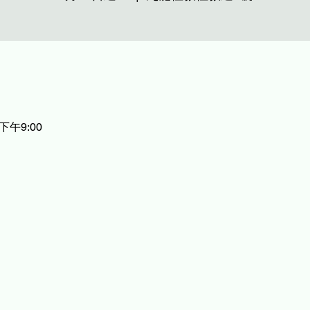
 下午9:00