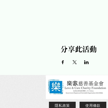
分享此活動
隱私政策
使用條款