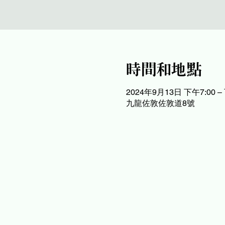
時間和地點
2024年9月13日 下午7:00 –
九龍佐敦佐敦道8號