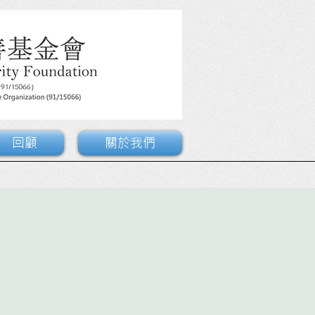
回顧
關於我們