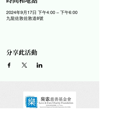
時間和地點
2024年9月17日 下午4:00 – 下午6:00
九龍佐敦佐敦道8號
分享此活動
請關注及讚好我們的社交平台！