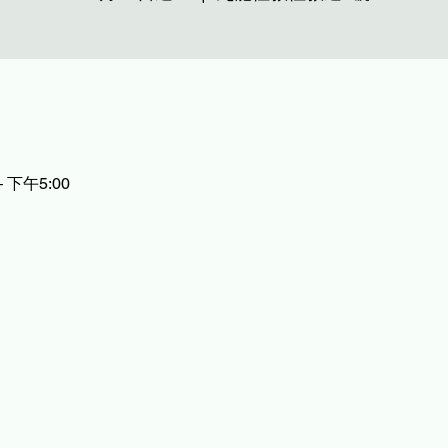
– 下午5:00