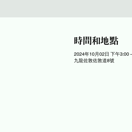
時間和地點
2024年10月02日 下午3:00 
九龍佐敦佐敦道8號