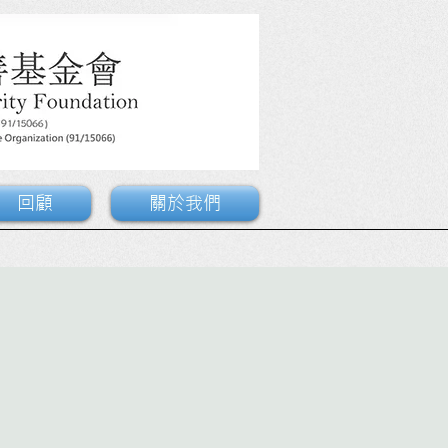
回顧
關於我們