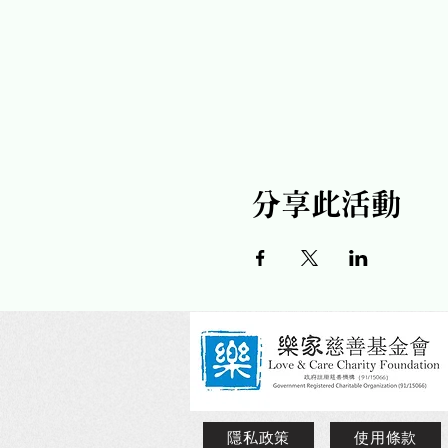
分享此活動
隱私政策
使用條款