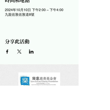
時間和地點
2024年10月10日 下午2:00 – 下午4:00
九龍佐敦佐敦道8號
分享此活動
請關注及讚好我們的社交平台！