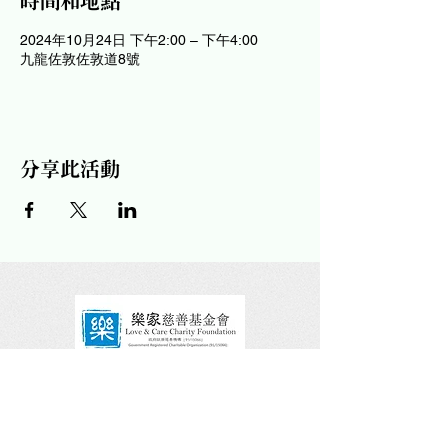
時間和地點
2024年10月24日 下午2:00 – 下午4:00
九龍佐敦佐敦道8號
分享此活動
請關注及讚好我們的社交平台！