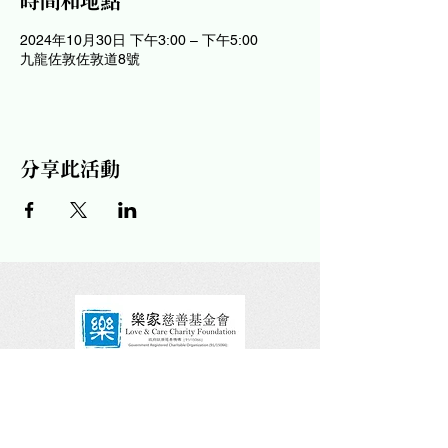
時間和地點
2024年10月30日 下午3:00 – 下午5:00
九龍佐敦佐敦道8號
分享此活動
請關注及讚好我們的社交平台！