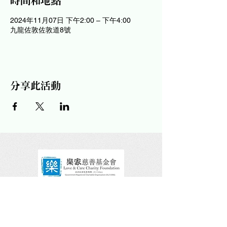
時間和地點
2024年11月07日 下午2:00 – 下午4:00
九龍佐敦佐敦道8號
分享此活動
請關注及讚好我們的社交平台！