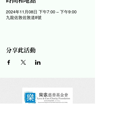
時間和地點
2024年11月08日 下午7:00 – 下午9:00
九龍佐敦佐敦道8號
分享此活動
請關注及讚好我們的社交平台！