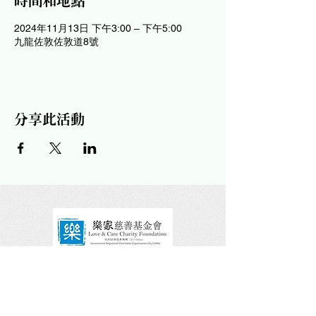
時間和地點
2024年11月13日 下午3:00 – 下午5:00
九龍佐敦佐敦道8號
分享此活動
請關注及讚好我們的社交平台！