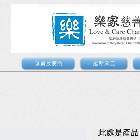
願景及使命
最新消息
此處是產品