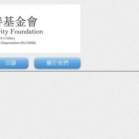
回顧
關於我們