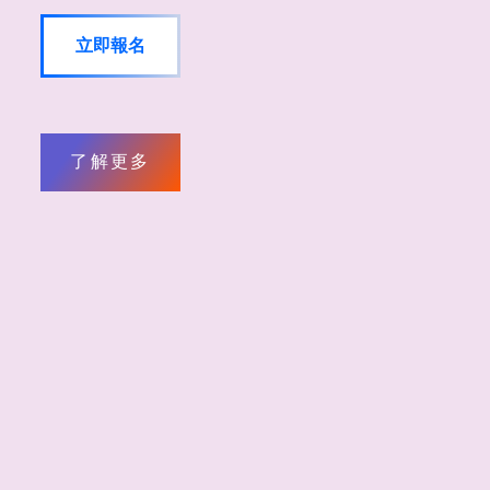
立即報名
了解更多