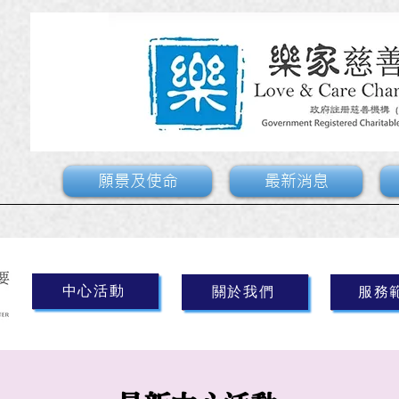
願景及使命
最新消息
中心活動
關於我們
服務