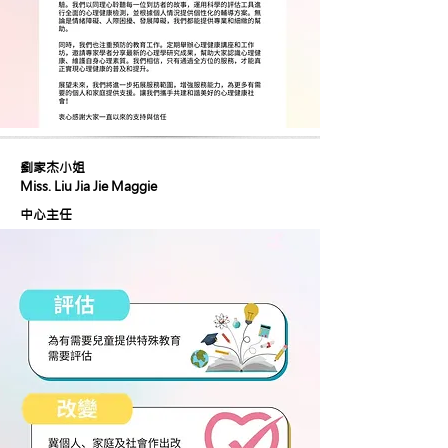
劉家杰小姐
Miss. Liu Jia Jie Maggie
中心主任
宗
旨