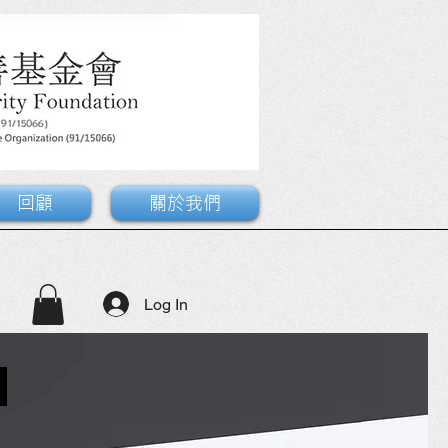
回顧
關於我們
Log In