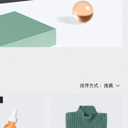
排序方式：
推薦