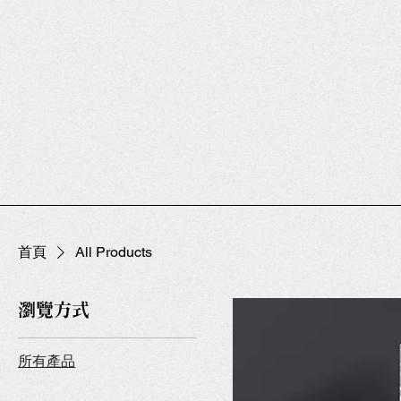
首頁
All Products
瀏覽方式
所有產品